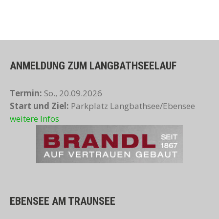
ANMELDUNG ZUM LANGBATHSEELAUF
Termin:
So., 20.09.2026
Start und Ziel:
Parkplatz Langbathsee/Ebensee
weitere Infos
EBENSEE AM TRAUNSEE