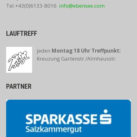
Tel.+43(0)6133-8016
info@ebensee.com
LAUFTREFF
jeden
Montag 18 Uhr
Treffpunkt:
Kreuzung Gartenstr./Almhausstr.
PARTNER