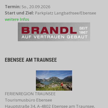
Termin:
So., 20.09.2026
Start und Ziel:
Parkplatz Langbathsee/Ebensee
weitere Infos
EBENSEE AM TRAUNSEE
FERIENREGION TRAUNSEE
Tourismusbüro Ebensee
Hauptstraße 34, A-4802 Ebensee am Traunsee,