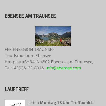
EBENSEE AM TRAUNSEE
FERIENREGION TRAUNSEE
Tourismusbüro Ebensee
Hauptstraße 34, A-4802 Ebensee am Traunsee,
Tel.+43(0)6133-8016
info@ebensee.com
LAUFTREFF
jeden
Montag 18 Uhr
Treffpunkt: