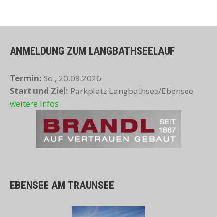
ANMELDUNG ZUM LANGBATHSEELAUF
Termin:
So., 20.09.2026
Start und Ziel:
Parkplatz Langbathsee/Ebensee
weitere Infos
EBENSEE AM TRAUNSEE