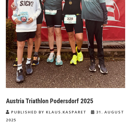
Austria Triathlon Podersdorf 2025
PUBLISHED BY KLAUS.KASPARET
31. AUGUST
2025