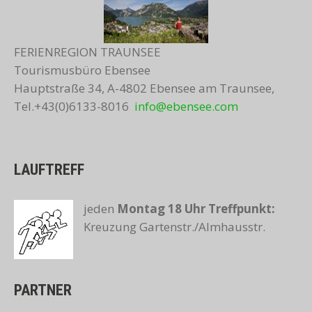
FERIENREGION TRAUNSEE
Tourismusbüro Ebensee
Hauptstraße 34, A-4802 Ebensee am Traunsee,
Tel.+43(0)6133-8016
info@ebensee.com
LAUFTREFF
jeden
Montag 18 Uhr
Treffpunkt:
Kreuzung Gartenstr./Almhausstr.
PARTNER