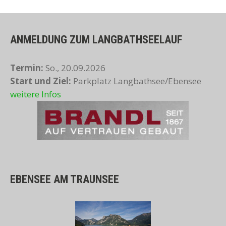
ANMELDUNG ZUM LANGBATHSEELAUF
Termin:
So., 20.09.2026
Start und Ziel:
Parkplatz Langbathsee/Ebensee
weitere Infos
EBENSEE AM TRAUNSEE