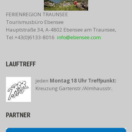
FERIENREGION TRAUNSEE
Tourismusbüro Ebensee
Hauptstraße 34, A-4802 Ebensee am Traunsee,
Tel.+43(0)6133-8016
info@ebensee.com
LAUFTREFF
jeden
Montag 18 Uhr
Treffpunkt:
Kreuzung Gartenstr./Almhausstr.
PARTNER