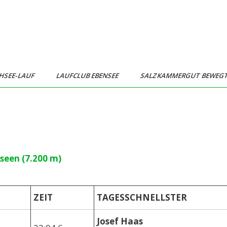
HSEE-LAUF
LAUFCLUB EBENSEE
SALZKAMMERGUT BEWEG
seen (7.200 m)
ZEIT
TAGESSCHNELLSTER
Josef Haas