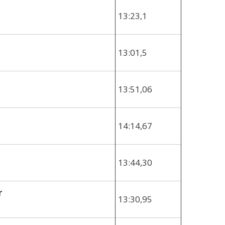
13:23,1
13:01,5
13:51,06
14:14,67
13:44,30
r
13:30,95