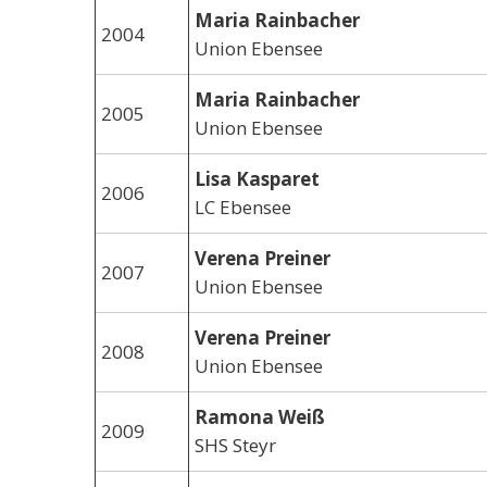
Maria Rainbacher
2004
Union Ebensee
Maria Rainbacher
2005
Union Ebensee
Lisa Kasparet
2006
LC Ebensee
Verena Preiner
2007
Union Ebensee
Verena Preiner
2008
Union Ebensee
Ramona Weiß
2009
SHS Steyr