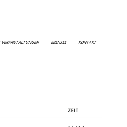
T VERANSTALTUNGEN
EBENSEE
KONTAKT
ZEIT