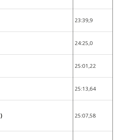
23:39,9
24:25,0
25:01,22
25:13,64
)
25:07,58