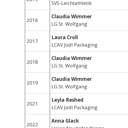
SVS-Leichtathletik
Claudia Wimmer
2016
LG St. Wolfgang
Laura Croll
2017
LCAV Jodl Packaging
Claudia Wimmer
2018
LG St. Wolfgang
Claudia Wimmer
2019
LG St. Wolfgang
Leyla Reshed
2021
LCAV Jodl Packaging
Anna Glack
2022