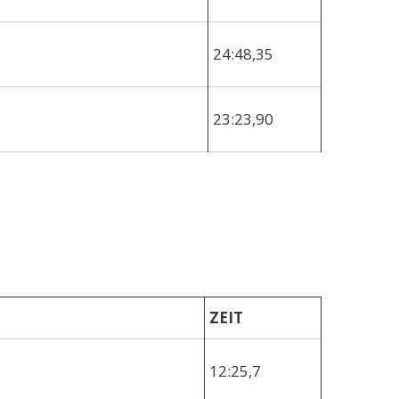
24:48,35
23:23,90
ZEIT
12:25,7