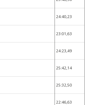
24:40,23
23:01,63
24:23,49
25:42,14
25:32,50
22:46,63