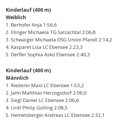
Kinderlauf (400 m)
Weiblich
1. Berhofer Anja 1:56,6
2. Illinger Michaela TG Salzachtal 2:06,8
3. Schwaiger Michaela DSG Union Pfandl 2:14,2
4. Kasparet Lisa LC Ebensee 2:23,3
5. Derfler Sophia Askö Ebensee 2:40,3
Kinderlauf (400 m)
Männlich
1. Riederer Maxl LC Ebensee 1:53,2
2. Jahn Matthias Herzogsdorf 2:06,0
3. Siegl Daniel LC Ebensee 2:06,6
4. Urdl Philip Golling 2:08,5
5. Hemetsberger Andreas LC Ebensee 2:32,1