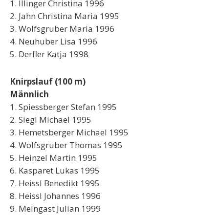
1. Illinger Christina 1996
2. Jahn Christina Maria 1995
3. Wolfsgruber Maria 1996
4. Neuhuber Lisa 1996
5. Derfler Katja 1998
Knirpslauf (100 m)
Männlich
1. Spiessberger Stefan 1995
2. Siegl Michael 1995
3. Hemetsberger Michael 1995
4. Wolfsgruber Thomas 1995
5. Heinzel Martin 1995
6. Kasparet Lukas 1995
7. Heissl Benedikt 1995
8. Heissl Johannes 1996
9. Meingast Julian 1999