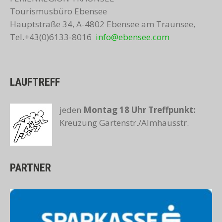
Tourismusbüro Ebensee
Hauptstraße 34, A-4802 Ebensee am Traunsee,
Tel.+43(0)6133-8016
info@ebensee.com
LAUFTREFF
jeden
Montag 18 Uhr
Treffpunkt:
Kreuzung Gartenstr./Almhausstr.
PARTNER