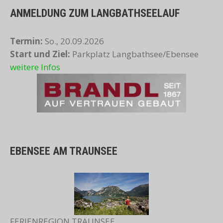
ANMELDUNG ZUM LANGBATHSEELAUF
Termin:
So., 20.09.2026
Start und Ziel:
Parkplatz Langbathsee/Ebensee
weitere Infos
EBENSEE AM TRAUNSEE
FERIENREGION TRAUNSEE