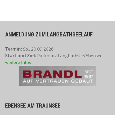
ANMELDUNG ZUM LANGBATHSEELAUF
Termin:
So., 20.09.2026
Start und Ziel:
Parkplatz Langbathsee/Ebensee
weitere Infos
EBENSEE AM TRAUNSEE