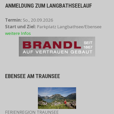
ANMELDUNG ZUM LANGBATHSEELAUF
Termin:
So., 20.09.2026
Start und Ziel:
Parkplatz Langbathsee/Ebensee
weitere Infos
EBENSEE AM TRAUNSEE
FERIENREGION TRAUNSEE