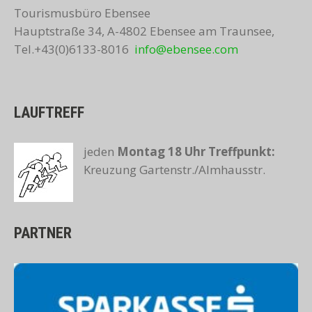
Tourismusbüro Ebensee
Hauptstraße 34, A-4802 Ebensee am Traunsee,
Tel.+43(0)6133-8016
info@ebensee.com
LAUFTREFF
jeden
Montag 18 Uhr
Treffpunkt:
Kreuzung Gartenstr./Almhausstr.
PARTNER