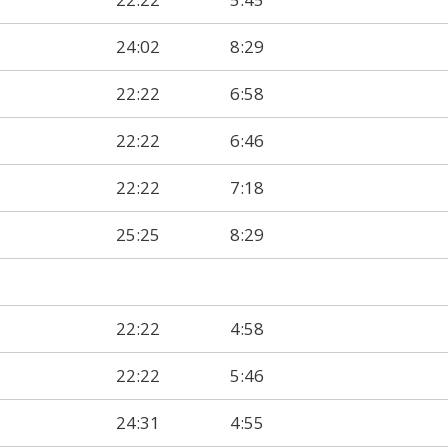
24:02
8:29
22:22
6:58
22:22
6:46
22:22
7:18
25:25
8:29
22:22
4:58
22:22
5:46
24:31
4:55