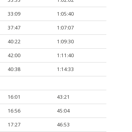
33:09
1:05:40
37:47
1:07:07
40:22
1:09:30
42:00
1:11:40
40:38
1:14:33
16:01
43:21
16:56
45:04
17:27
46:53