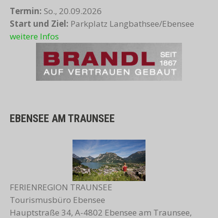
Termin:
So., 20.09.2026
Start und Ziel:
Parkplatz Langbathsee/Ebensee
weitere Infos
EBENSEE AM TRAUNSEE
FERIENREGION TRAUNSEE
Tourismusbüro Ebensee
Hauptstraße 34, A-4802 Ebensee am Traunsee,