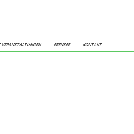
T VERANSTALTUNGEN
EBENSEE
KONTAKT