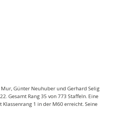
tof Mur, Günter Neuhuber und Gerhard Selig
 22. Gesamt Rang 35 von 773 Staffeln. Eine
 Klassenrang 1 in der M60 erreicht. Seine