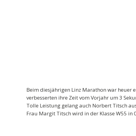
Beim diesjährigen Linz Marathon war heuer ei
verbesserten ihre Zeit vom Vorjahr um 3 Sekun
Tolle Leistung gelang auch Norbert Titsch au
Frau Margit Titsch wird in der Klasse W55 in 