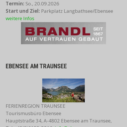
Termin:
So., 20.09.2026
Start und Ziel:
Parkplatz Langbathsee/Ebensee
weitere Infos
EBENSEE AM TRAUNSEE
FERIENREGION TRAUNSEE
Tourismusbüro Ebensee
Hauptstraße 34, A-4802 Ebensee am Traunsee,