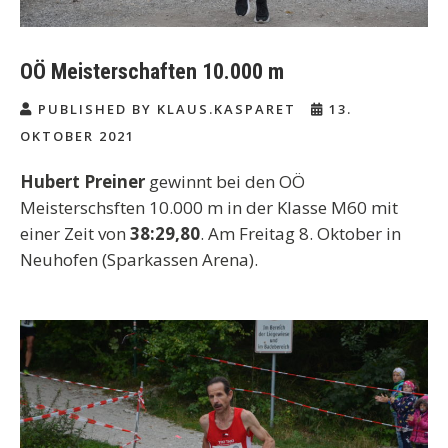
OÖ Meisterschaften 10.000 m
PUBLISHED BY KLAUS.KASPARET
13.
OKTOBER 2021
Hubert Preiner
gewinnt bei den OÖ
Meisterschsften 10.000 m in der Klasse M60 mit
einer Zeit von
38:29,80
. Am Freitag 8. Oktober in
Neuhofen (Sparkassen Arena).