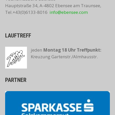
Hauptstraße 34, A-4802 Ebensee am Traunsee,
Tel.+43(0)6133-8016
info@ebensee.com
LAUFTREFF
jeden
Montag 18 Uhr
Treffpunkt:
Kreuzung Gartenstr./Almhausstr.
PARTNER