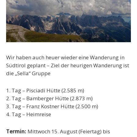
Wir haben auch heuer wieder eine Wanderung in
Südtirol geplant – Ziel der heurigen Wanderung ist
die „Sella“ Gruppe
1. Tag – Pisciadi Hütte (2.585 m)
2. Tag – Bamberger Hütte (2.873 m)
3. Tag – Franz Kostner Hütte (2.500 m)
4. Tag – Heimreise
Termin:
Mittwoch 15. August (Feiertag) bis