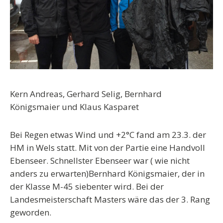
Kern Andreas, Gerhard Selig, Bernhard
Königsmaier und Klaus Kasparet
Bei Regen etwas Wind und +2°C fand am 23.3. der
HM in Wels statt. Mit von der Partie eine Handvoll
Ebenseer. Schnellster Ebenseer war ( wie nicht
anders zu erwarten)Bernhard Königsmaier, der in
der Klasse M-45 siebenter wird. Bei der
Landesmeisterschaft Masters wäre das der 3. Rang
geworden.