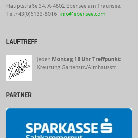
Hauptstraße 34, A-4802 Ebensee am Traunsee,
Tel.+43(0)6133-8016
info@ebensee.com
LAUFTREFF
jeden
Montag 18 Uhr
Treffpunkt:
Kreuzung Gartenstr./Almhausstr.
PARTNER