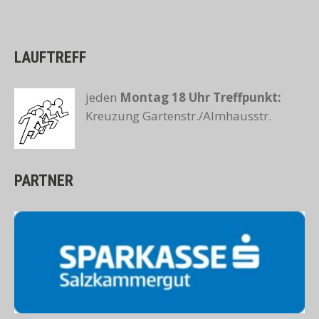
LAUFTREFF
jeden
Montag 18 Uhr
Treffpunkt:
Kreuzung Gartenstr./Almhausstr.
PARTNER