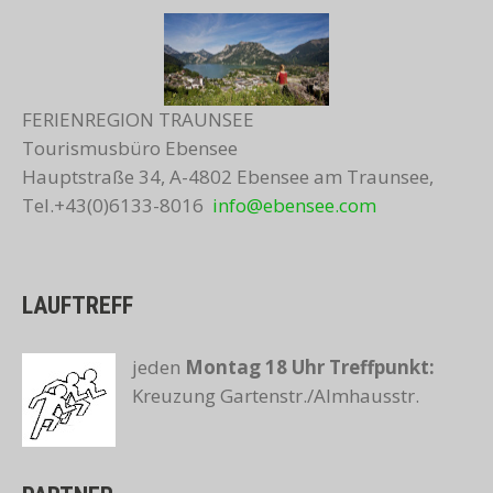
FERIENREGION TRAUNSEE
Tourismusbüro Ebensee
Hauptstraße 34, A-4802 Ebensee am Traunsee,
Tel.+43(0)6133-8016
info@ebensee.com
LAUFTREFF
jeden
Montag 18 Uhr
Treffpunkt:
Kreuzung Gartenstr./Almhausstr.