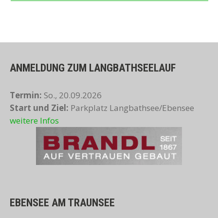
ANMELDUNG ZUM LANGBATHSEELAUF
Termin:
So., 20.09.2026
Start und Ziel:
Parkplatz Langbathsee/Ebensee
weitere Infos
EBENSEE AM TRAUNSEE