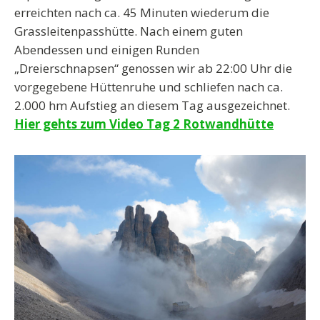
erreichten nach ca. 45 Minuten wiederum die
Grassleitenpasshütte. Nach einem guten
Abendessen und einigen Runden
„Dreierschnapsen“ genossen wir ab 22:00 Uhr die
vorgegebene Hüttenruhe und schliefen nach ca.
2.000 hm Aufstieg an diesem Tag ausgezeichnet.
Hier gehts zum Video Tag 2 Rotwandhütte