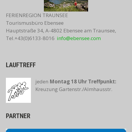
FERIENREGION TRAUNSEE
Tourismusbüro Ebensee
Hauptstraße 34, A-4802 Ebensee am Traunsee,
Tel.+43(0)6133-8016
info@ebensee.com
LAUFTREFF
jeden
Montag 18 Uhr
Treffpunkt:
Kreuzung Gartenstr./Almhausstr.
PARTNER