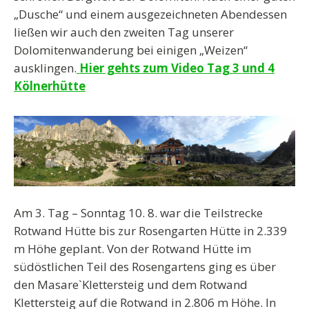
„Dusche“ und einem ausgezeichneten Abendessen
ließen wir auch den zweiten Tag unserer
Dolomitenwanderung bei einigen „Weizen“
ausklingen.
Hier gehts zum Video Tag 3 und 4
Kölnerhütte
Am 3. Tag – Sonntag 10. 8. war die Teilstrecke
Rotwand Hütte bis zur Rosengarten Hütte in 2.339
m Höhe geplant. Von der Rotwand Hütte im
südöstlichen Teil des Rosengartens ging es über
den Masare`Klettersteig und dem Rotwand
Klettersteig auf die Rotwand in 2.806 m Höhe. In