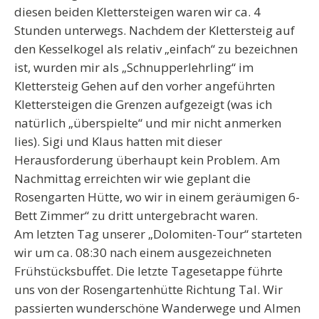
diesen beiden Klettersteigen waren wir ca. 4
Stunden unterwegs. Nachdem der Klettersteig auf
den Kesselkogel als relativ „einfach“ zu bezeichnen
ist, wurden mir als „Schnupperlehrling“ im
Klettersteig Gehen auf den vorher angeführten
Klettersteigen die Grenzen aufgezeigt (was ich
natürlich „überspielte“ und mir nicht anmerken
lies). Sigi und Klaus hatten mit dieser
Herausforderung überhaupt kein Problem. Am
Nachmittag erreichten wir wie geplant die
Rosengarten Hütte, wo wir in einem geräumigen 6-
Bett Zimmer“ zu dritt untergebracht waren.
Am letzten Tag unserer „Dolomiten-Tour“ starteten
wir um ca. 08:30 nach einem ausgezeichneten
Frühstücksbuffet. Die letzte Tagesetappe führte
uns von der Rosengartenhütte Richtung Tal. Wir
passierten wunderschöne Wanderwege und Almen