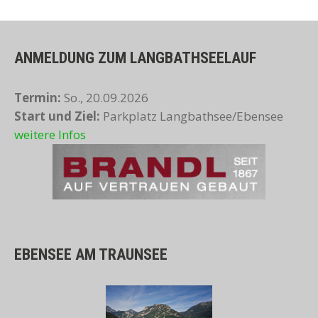
ANMELDUNG ZUM LANGBATHSEELAUF
Termin:
So., 20.09.2026
Start und Ziel:
Parkplatz Langbathsee/Ebensee
weitere Infos
EBENSEE AM TRAUNSEE