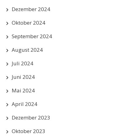
Dezember 2024
Oktober 2024
September 2024
August 2024
Juli 2024
Juni 2024
Mai 2024
April 2024
Dezember 2023
Oktober 2023