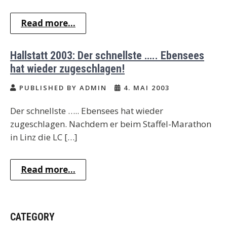
Read more...
Hallstatt 2003: Der schnellste ….. Ebensees
hat wieder zugeschlagen!
PUBLISHED BY ADMIN
4. MAI 2003
Der schnellste ….. Ebensees hat wieder
zugeschlagen. Nachdem er beim Staffel-Marathon
in Linz die LC […]
Read more...
CATEGORY