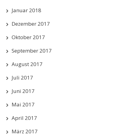
Januar 2018
Dezember 2017
Oktober 2017
September 2017
August 2017
Juli 2017
Juni 2017
Mai 2017
April 2017
März 2017