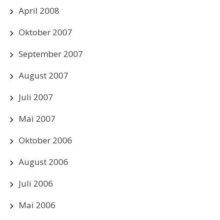
April 2008
Oktober 2007
September 2007
August 2007
Juli 2007
Mai 2007
Oktober 2006
August 2006
Juli 2006
Mai 2006