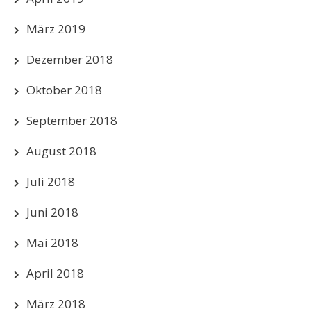
März 2019
Dezember 2018
Oktober 2018
September 2018
August 2018
Juli 2018
Juni 2018
Mai 2018
April 2018
März 2018