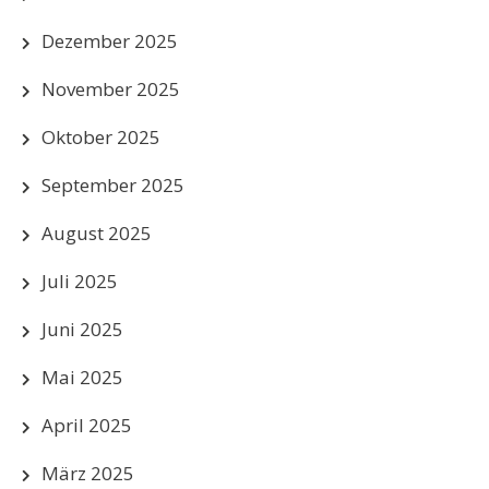
Dezember 2025
November 2025
Oktober 2025
September 2025
August 2025
Juli 2025
Juni 2025
Mai 2025
April 2025
März 2025