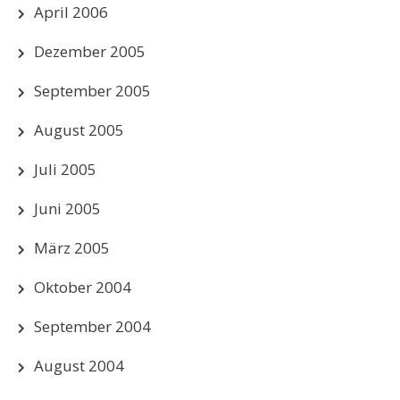
April 2006
Dezember 2005
September 2005
August 2005
Juli 2005
Juni 2005
März 2005
Oktober 2004
September 2004
August 2004