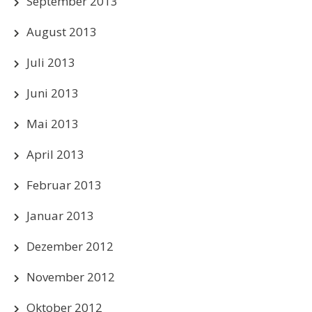
September 2013
August 2013
Juli 2013
Juni 2013
Mai 2013
April 2013
Februar 2013
Januar 2013
Dezember 2012
November 2012
Oktober 2012