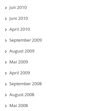
Juli 2010
Juni 2010
April 2010
September 2009
August 2009
Mai 2009
April 2009
September 2008
August 2008
Mai 2008