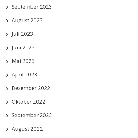
September 2023
August 2023
Juli 2023
Juni 2023
Mai 2023
April 2023
Dezember 2022
Oktober 2022
September 2022
August 2022