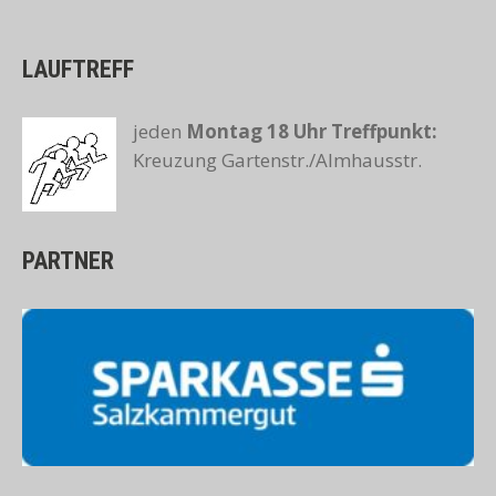
LAUFTREFF
jeden
Montag 18 Uhr
Treffpunkt:
Kreuzung Gartenstr./Almhausstr.
PARTNER