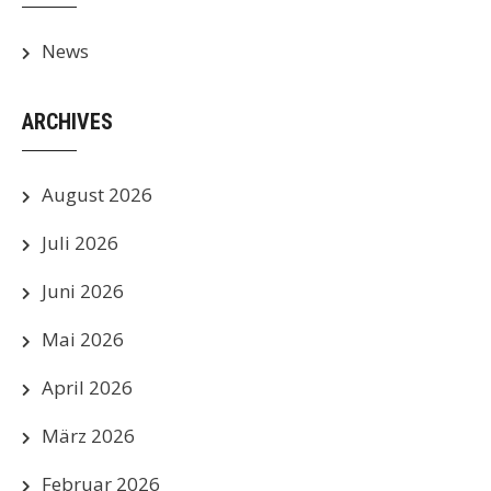
News
ARCHIVES
August 2026
Juli 2026
Juni 2026
Mai 2026
April 2026
März 2026
Februar 2026