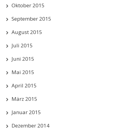
Oktober 2015
September 2015
August 2015
Juli 2015
Juni 2015
Mai 2015
April 2015
März 2015
Januar 2015
Dezember 2014