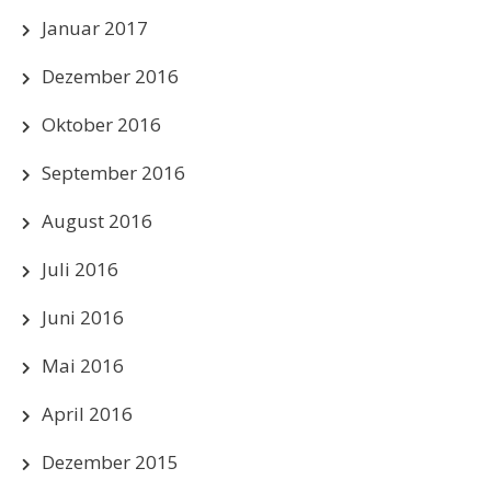
Januar 2017
Dezember 2016
Oktober 2016
September 2016
August 2016
Juli 2016
Juni 2016
Mai 2016
April 2016
Dezember 2015