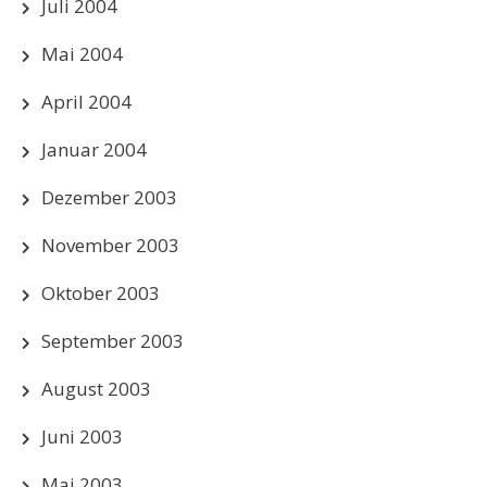
Juli 2004
Mai 2004
April 2004
Januar 2004
Dezember 2003
November 2003
Oktober 2003
September 2003
August 2003
Juni 2003
Mai 2003