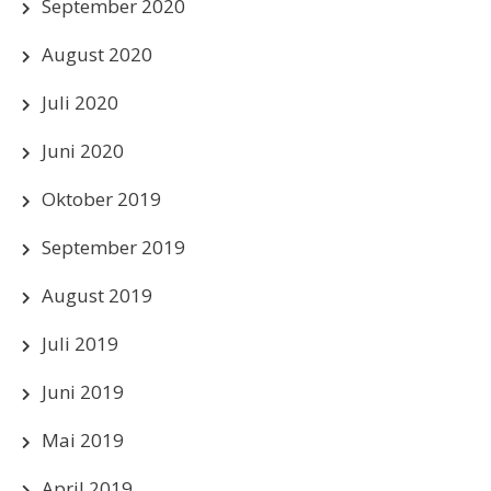
September 2020
August 2020
Juli 2020
Juni 2020
Oktober 2019
September 2019
August 2019
Juli 2019
Juni 2019
Mai 2019
April 2019