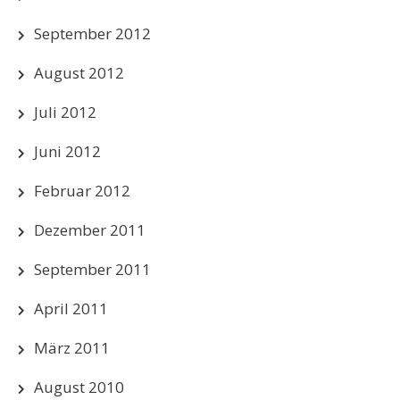
September 2012
August 2012
Juli 2012
Juni 2012
Februar 2012
Dezember 2011
September 2011
April 2011
März 2011
August 2010