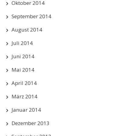
Oktober 2014
September 2014
August 2014
Juli 2014
Juni 2014
Mai 2014
April 2014
März 2014
Januar 2014
Dezember 2013