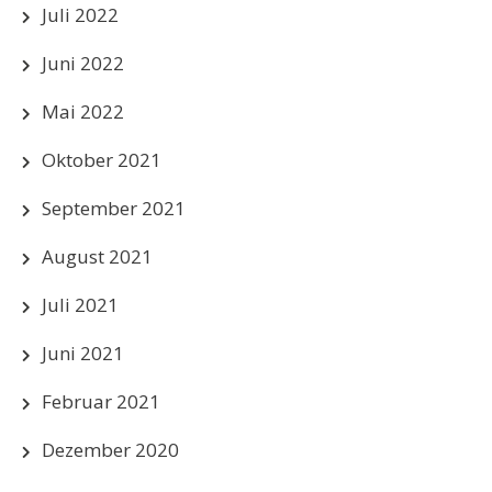
Juli 2022
Juni 2022
Mai 2022
Oktober 2021
September 2021
August 2021
Juli 2021
Juni 2021
Februar 2021
Dezember 2020