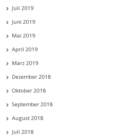
Juli 2019
Juni 2019
Mai 2019
April 2019
März 2019
Dezember 2018
Oktober 2018
September 2018
August 2018
Juli 2018