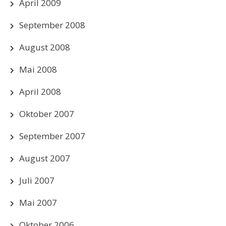
April 2009
September 2008
August 2008
Mai 2008
April 2008
Oktober 2007
September 2007
August 2007
Juli 2007
Mai 2007
Oktober 2006