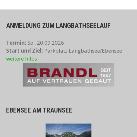
ANMELDUNG ZUM LANGBATHSEELAUF
Termin:
So., 20.09.2026
Start und Ziel:
Parkplatz Langbathsee/Ebensee
weitere Infos
EBENSEE AM TRAUNSEE