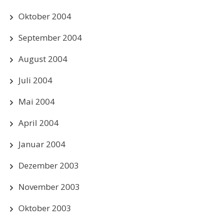
Oktober 2004
September 2004
August 2004
Juli 2004
Mai 2004
April 2004
Januar 2004
Dezember 2003
November 2003
Oktober 2003