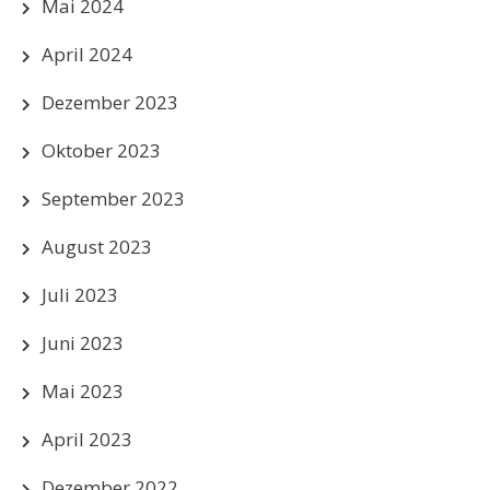
Mai 2024
April 2024
Dezember 2023
Oktober 2023
September 2023
August 2023
Juli 2023
Juni 2023
Mai 2023
April 2023
Dezember 2022