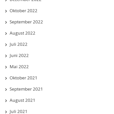
Oktober 2022
September 2022
August 2022
Juli 2022
Juni 2022
Mai 2022
Oktober 2021
September 2021
August 2021
Juli 2021