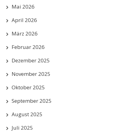
Mai 2026
April 2026
März 2026
Februar 2026
Dezember 2025
November 2025
Oktober 2025
September 2025
August 2025
Juli 2025