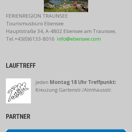
FERIENREGION TRAUNSEE
Tourismusbüro Ebensee
Hauptstraße 34, A-4802 Ebensee am Traunsee,
Tel.+43(0)6133-8016
info@ebensee.com
LAUFTREFF
jeden
Montag 18 Uhr
Treffpunkt:
Kreuzung Gartenstr./Almhausstr.
PARTNER