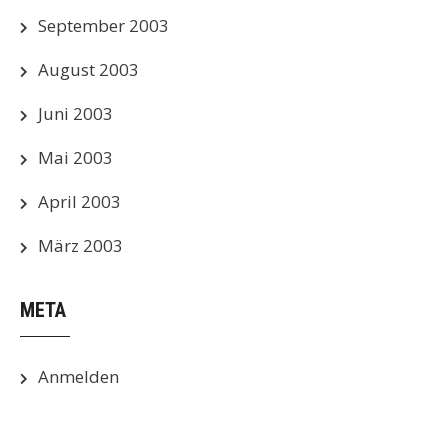
September 2003
August 2003
Juni 2003
Mai 2003
April 2003
März 2003
META
Anmelden