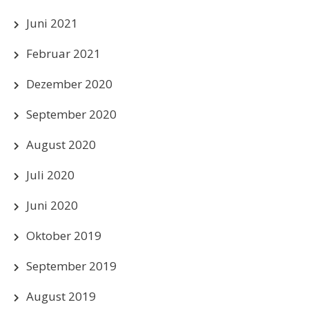
Juni 2021
Februar 2021
Dezember 2020
September 2020
August 2020
Juli 2020
Juni 2020
Oktober 2019
September 2019
August 2019