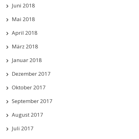
Juni 2018
Mai 2018
April 2018
März 2018
Januar 2018
Dezember 2017
Oktober 2017
September 2017
August 2017
Juli 2017