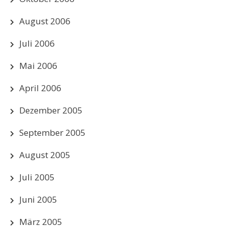
August 2006
Juli 2006
Mai 2006
April 2006
Dezember 2005
September 2005
August 2005
Juli 2005
Juni 2005
März 2005