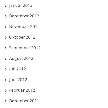
Januar 2013
Dezember 2012
November 2012
Oktober 2012
September 2012
August 2012
Juli 2012
Juni 2012
Februar 2012
Dezember 2011