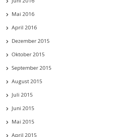
Juni 2016
Mai 2016
April 2016
Dezember 2015
Oktober 2015
September 2015
August 2015
Juli 2015
Juni 2015
Mai 2015
April 2015