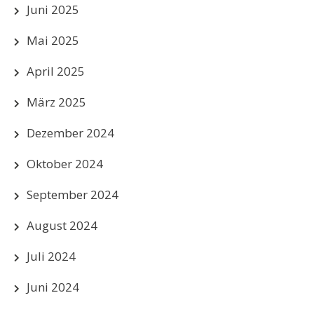
Juni 2025
Mai 2025
April 2025
März 2025
Dezember 2024
Oktober 2024
September 2024
August 2024
Juli 2024
Juni 2024