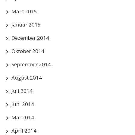
März 2015
Januar 2015
Dezember 2014
Oktober 2014
September 2014
August 2014
Juli 2014
Juni 2014
Mai 2014
April 2014