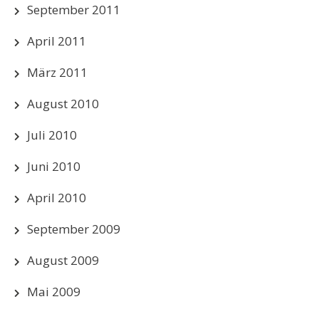
September 2011
April 2011
März 2011
August 2010
Juli 2010
Juni 2010
April 2010
September 2009
August 2009
Mai 2009