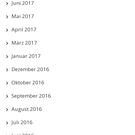
Juni 2017
Mai 2017
April 2017
März 2017
Januar 2017
Dezember 2016
Oktober 2016
September 2016
August 2016
Juli 2016