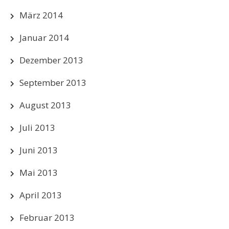
März 2014
Januar 2014
Dezember 2013
September 2013
August 2013
Juli 2013
Juni 2013
Mai 2013
April 2013
Februar 2013