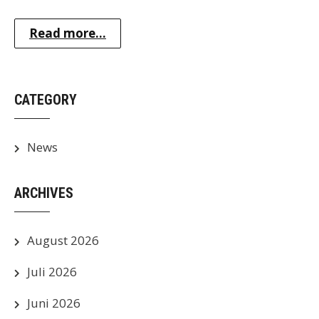
Read more...
CATEGORY
News
ARCHIVES
August 2026
Juli 2026
Juni 2026