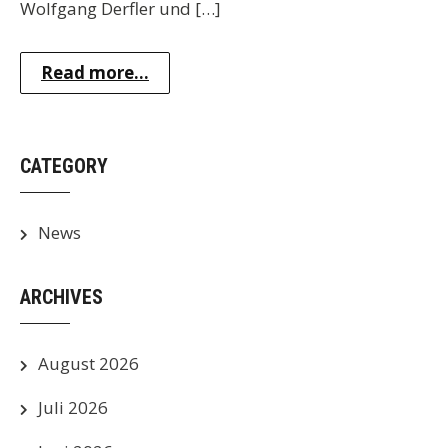
Wolfgang Derfler und […]
Read more...
CATEGORY
News
ARCHIVES
August 2026
Juli 2026