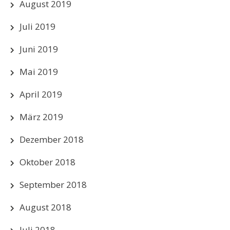
August 2019
Juli 2019
Juni 2019
Mai 2019
April 2019
März 2019
Dezember 2018
Oktober 2018
September 2018
August 2018
Juli 2018