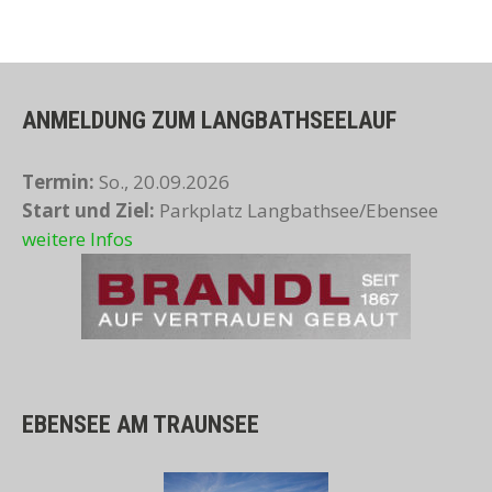
ANMELDUNG ZUM LANGBATHSEELAUF
Termin:
So., 20.09.2026
Start und Ziel:
Parkplatz Langbathsee/Ebensee
weitere Infos
EBENSEE AM TRAUNSEE