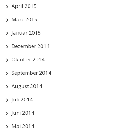
April 2015
März 2015
Januar 2015
Dezember 2014
Oktober 2014
September 2014
August 2014
Juli 2014
Juni 2014
Mai 2014