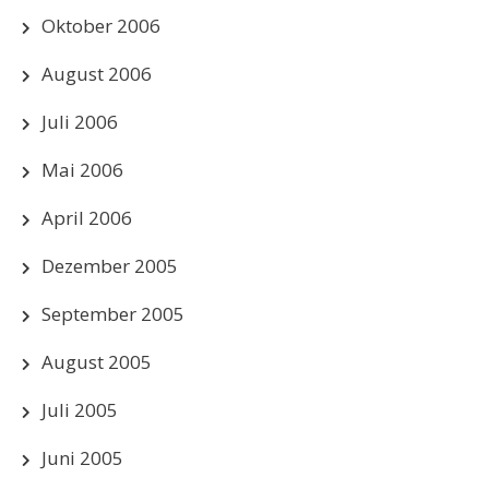
Oktober 2006
August 2006
Juli 2006
Mai 2006
April 2006
Dezember 2005
September 2005
August 2005
Juli 2005
Juni 2005