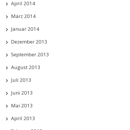
April 2014
März 2014
Januar 2014
Dezember 2013
September 2013
August 2013
Juli 2013
Juni 2013
Mai 2013
April 2013