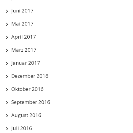
Juni 2017
Mai 2017
April 2017
März 2017
Januar 2017
Dezember 2016
Oktober 2016
September 2016
August 2016
Juli 2016