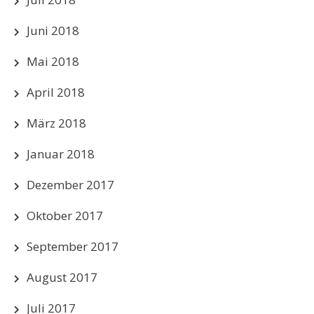
Juni 2018
Mai 2018
April 2018
März 2018
Januar 2018
Dezember 2017
Oktober 2017
September 2017
August 2017
Juli 2017