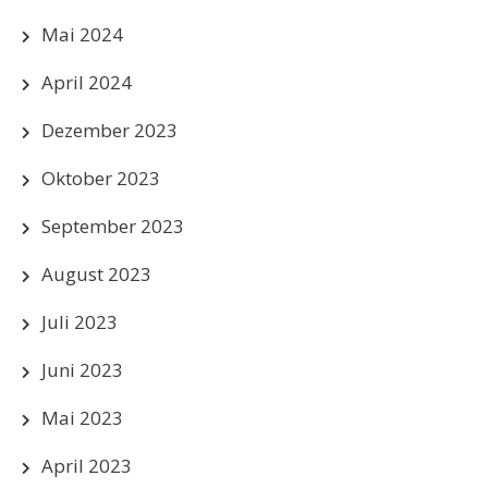
Mai 2024
April 2024
Dezember 2023
Oktober 2023
September 2023
August 2023
Juli 2023
Juni 2023
Mai 2023
April 2023