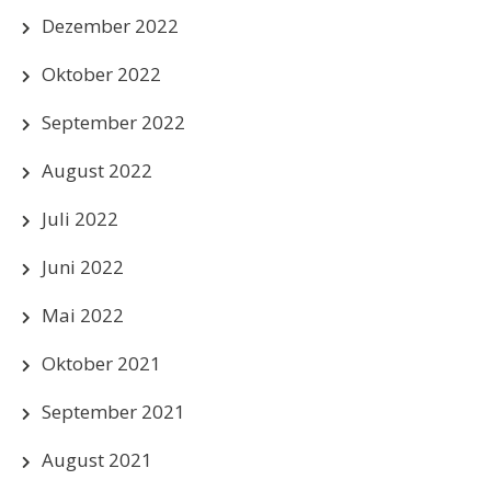
Dezember 2022
Oktober 2022
September 2022
August 2022
Juli 2022
Juni 2022
Mai 2022
Oktober 2021
September 2021
August 2021