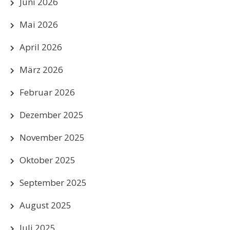
Juni 2026
Mai 2026
April 2026
März 2026
Februar 2026
Dezember 2025
November 2025
Oktober 2025
September 2025
August 2025
Juli 2025