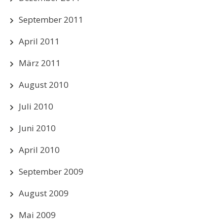
September 2011
April 2011
März 2011
August 2010
Juli 2010
Juni 2010
April 2010
September 2009
August 2009
Mai 2009