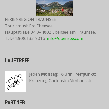
FERIENREGION TRAUNSEE
Tourismusbüro Ebensee
Hauptstraße 34, A-4802 Ebensee am Traunsee,
Tel.+43(0)6133-8016
info@ebensee.com
LAUFTREFF
jeden
Montag 18 Uhr
Treffpunkt:
Kreuzung Gartenstr./Almhausstr.
PARTNER