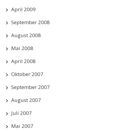
April 2009
September 2008
August 2008
Mai 2008
April 2008
Oktober 2007
September 2007
August 2007
Juli 2007
Mai 2007