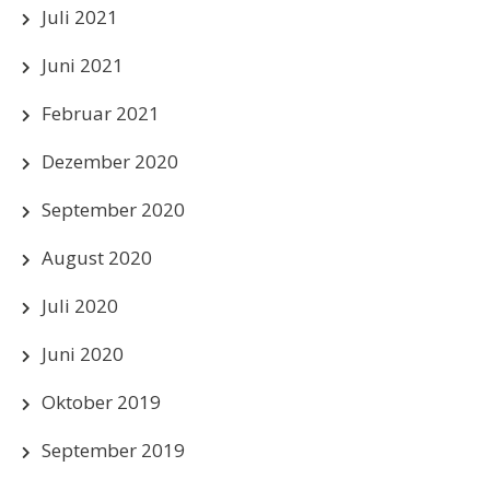
Juli 2021
Juni 2021
Februar 2021
Dezember 2020
September 2020
August 2020
Juli 2020
Juni 2020
Oktober 2019
September 2019