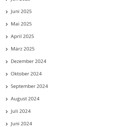
Juni 2025
Mai 2025
April 2025
März 2025
Dezember 2024
Oktober 2024
September 2024
August 2024
Juli 2024
Juni 2024