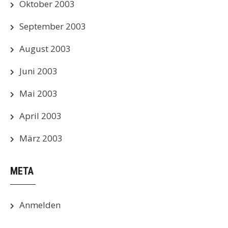
Oktober 2003
September 2003
August 2003
Juni 2003
Mai 2003
April 2003
März 2003
META
Anmelden