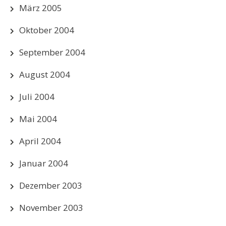
März 2005
Oktober 2004
September 2004
August 2004
Juli 2004
Mai 2004
April 2004
Januar 2004
Dezember 2003
November 2003