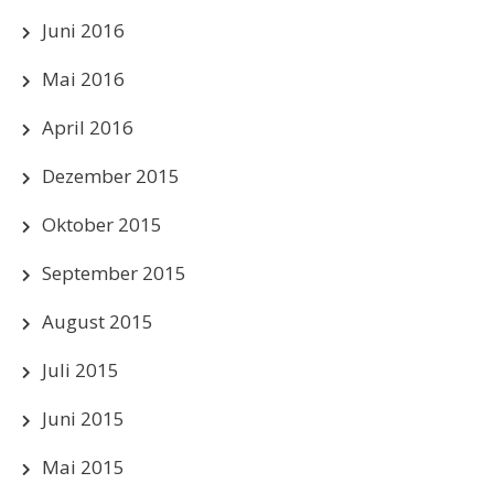
Juni 2016
Mai 2016
April 2016
Dezember 2015
Oktober 2015
September 2015
August 2015
Juli 2015
Juni 2015
Mai 2015