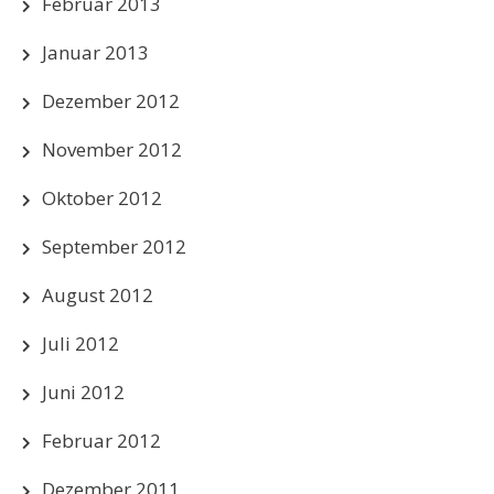
Februar 2013
Januar 2013
Dezember 2012
November 2012
Oktober 2012
September 2012
August 2012
Juli 2012
Juni 2012
Februar 2012
Dezember 2011