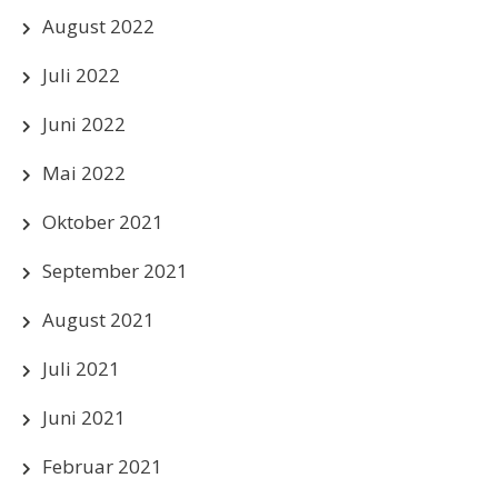
August 2022
Juli 2022
Juni 2022
Mai 2022
Oktober 2021
September 2021
August 2021
Juli 2021
Juni 2021
Februar 2021