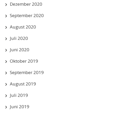
Dezember 2020
September 2020
August 2020
Juli 2020
Juni 2020
Oktober 2019
September 2019
August 2019
Juli 2019
Juni 2019