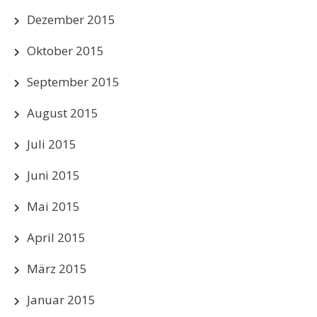
Dezember 2015
Oktober 2015
September 2015
August 2015
Juli 2015
Juni 2015
Mai 2015
April 2015
März 2015
Januar 2015