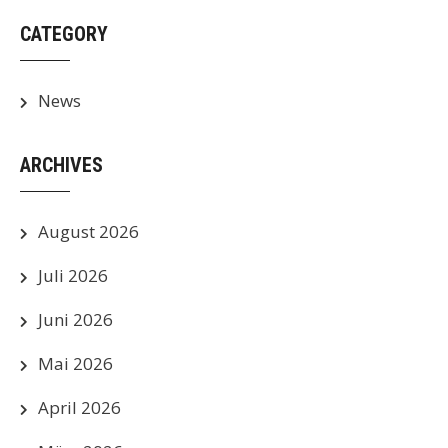
CATEGORY
News
ARCHIVES
August 2026
Juli 2026
Juni 2026
Mai 2026
April 2026