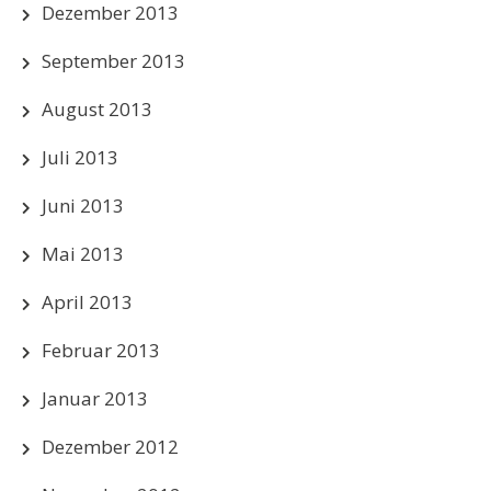
Dezember 2013
September 2013
August 2013
Juli 2013
Juni 2013
Mai 2013
April 2013
Februar 2013
Januar 2013
Dezember 2012