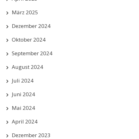
März 2025
Dezember 2024
Oktober 2024
September 2024
August 2024
Juli 2024
Juni 2024
Mai 2024
April 2024
Dezember 2023