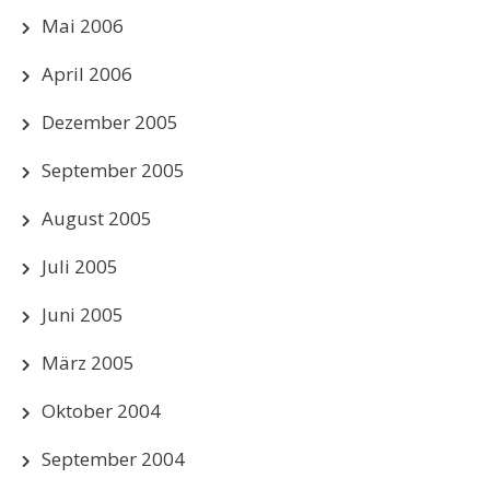
Mai 2006
April 2006
Dezember 2005
September 2005
August 2005
Juli 2005
Juni 2005
März 2005
Oktober 2004
September 2004