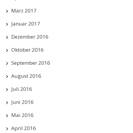
März 2017
Januar 2017
Dezember 2016
Oktober 2016
September 2016
August 2016
Juli 2016
Juni 2016
Mai 2016
April 2016