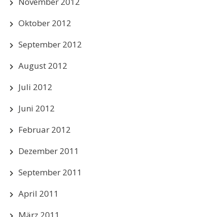
November 2012
Oktober 2012
September 2012
August 2012
Juli 2012
Juni 2012
Februar 2012
Dezember 2011
September 2011
April 2011
März 2011