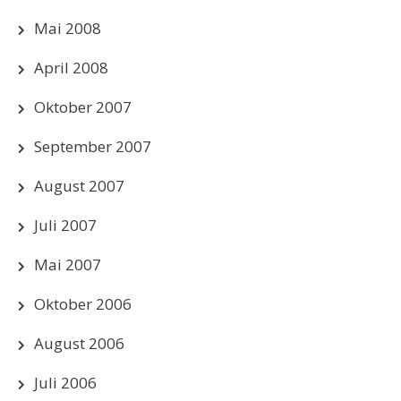
Mai 2008
April 2008
Oktober 2007
September 2007
August 2007
Juli 2007
Mai 2007
Oktober 2006
August 2006
Juli 2006