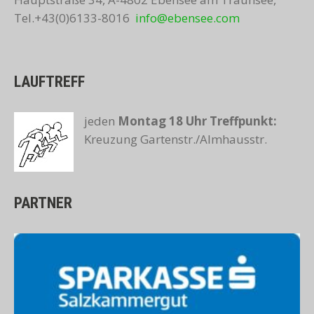
Tel.+43(0)6133-8016
info@ebensee.com
LAUFTREFF
jeden
Montag 18 Uhr
Treffpunkt:
Kreuzung Gartenstr./Almhausstr.
PARTNER