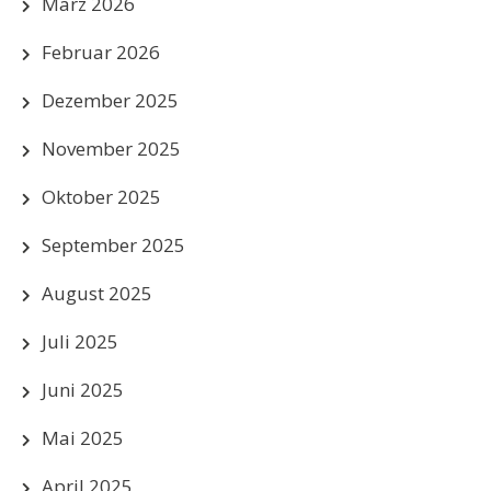
März 2026
Februar 2026
Dezember 2025
November 2025
Oktober 2025
September 2025
August 2025
Juli 2025
Juni 2025
Mai 2025
April 2025