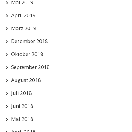
Mai 2019
April 2019
März 2019
Dezember 2018
Oktober 2018
September 2018
August 2018
Juli 2018
Juni 2018
Mai 2018
April 2018