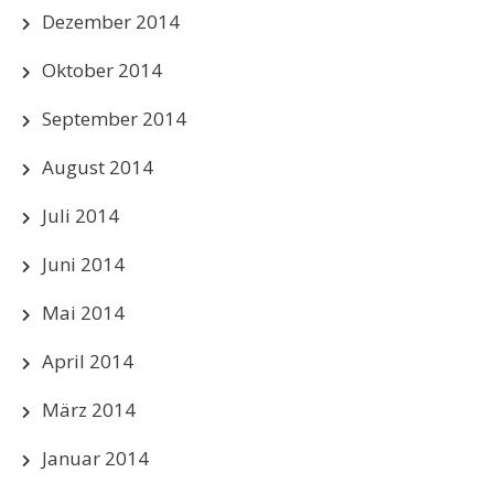
Dezember 2014
Oktober 2014
September 2014
August 2014
Juli 2014
Juni 2014
Mai 2014
April 2014
März 2014
Januar 2014