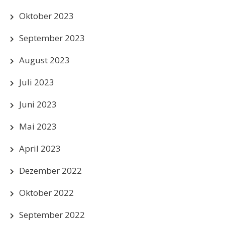
Oktober 2023
September 2023
August 2023
Juli 2023
Juni 2023
Mai 2023
April 2023
Dezember 2022
Oktober 2022
September 2022