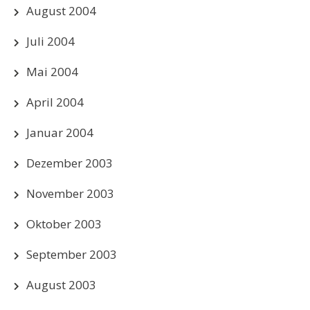
August 2004
Juli 2004
Mai 2004
April 2004
Januar 2004
Dezember 2003
November 2003
Oktober 2003
September 2003
August 2003