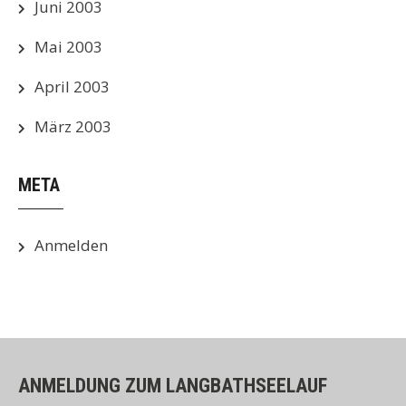
Juni 2003
Mai 2003
April 2003
März 2003
META
Anmelden
ANMELDUNG ZUM LANGBATHSEELAUF