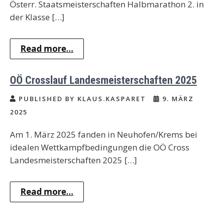
Österr. Staatsmeisterschaften Halbmarathon 2. in
der Klasse […]
Read more...
OÖ Crosslauf Landesmeisterschaften 2025
PUBLISHED BY KLAUS.KASPARET
9. MÄRZ
2025
Am 1. März 2025 fanden in Neuhofen/Krems bei
idealen Wettkampfbedingungen die OÖ Cross
Landesmeisterschaften 2025 […]
Read more...