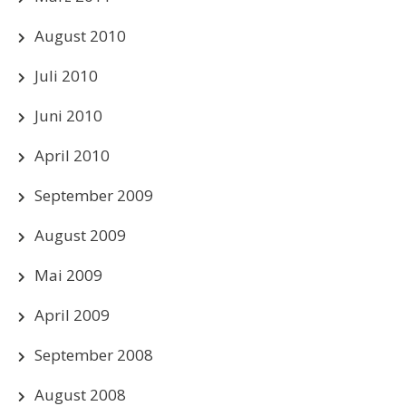
August 2010
Juli 2010
Juni 2010
April 2010
September 2009
August 2009
Mai 2009
April 2009
September 2008
August 2008