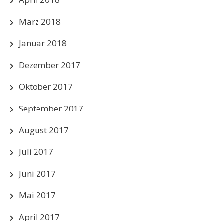
März 2018
Januar 2018
Dezember 2017
Oktober 2017
September 2017
August 2017
Juli 2017
Juni 2017
Mai 2017
April 2017