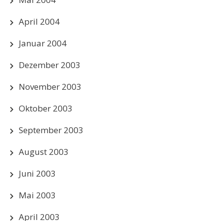
April 2004
Januar 2004
Dezember 2003
November 2003
Oktober 2003
September 2003
August 2003
Juni 2003
Mai 2003
April 2003