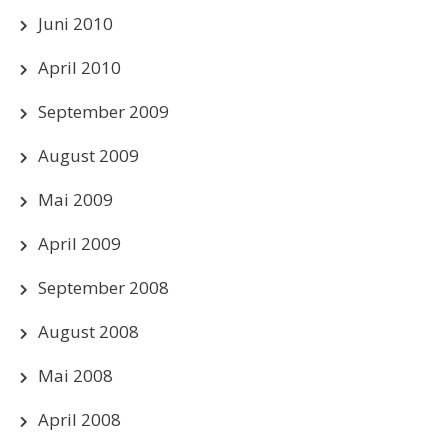
Juni 2010
April 2010
September 2009
August 2009
Mai 2009
April 2009
September 2008
August 2008
Mai 2008
April 2008