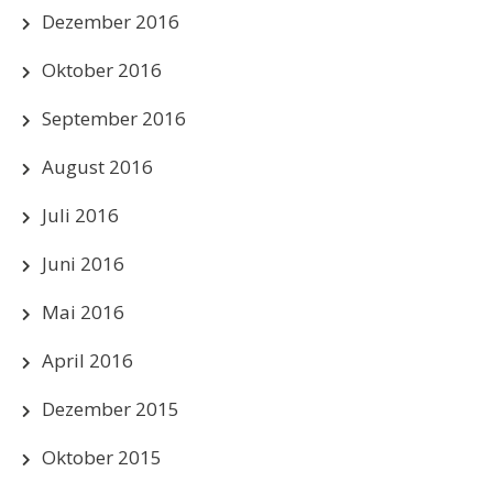
Dezember 2016
Oktober 2016
September 2016
August 2016
Juli 2016
Juni 2016
Mai 2016
April 2016
Dezember 2015
Oktober 2015