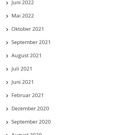
Juni 2022
Mai 2022
Oktober 2021
September 2021
August 2021
Juli 2021
Juni 2021
Februar 2021
Dezember 2020
September 2020
August 2020