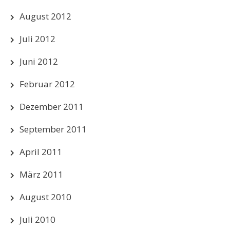
August 2012
Juli 2012
Juni 2012
Februar 2012
Dezember 2011
September 2011
April 2011
März 2011
August 2010
Juli 2010