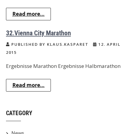
Read more...
32.Vienna City Marathon
PUBLISHED BY KLAUS.KASPARET
12. APRIL
2015
Ergebnisse Marathon Ergebnisse Halbmarathon
Read more...
CATEGORY
News