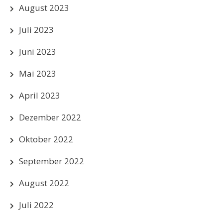
August 2023
Juli 2023
Juni 2023
Mai 2023
April 2023
Dezember 2022
Oktober 2022
September 2022
August 2022
Juli 2022