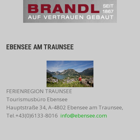
EBENSEE AM TRAUNSEE
FERIENREGION TRAUNSEE
Tourismusbüro Ebensee
Hauptstraße 34, A-4802 Ebensee am Traunsee,
Tel.+43(0)6133-8016
info@ebensee.com