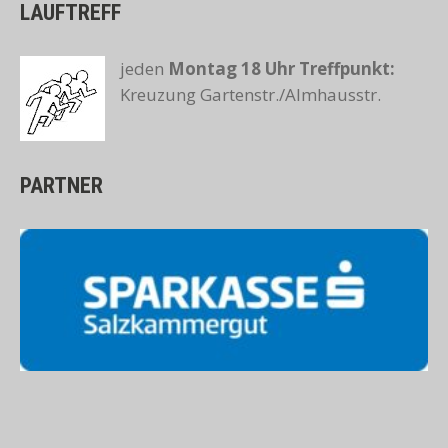
LAUFTREFF
jeden
Montag 18 Uhr
Treffpunkt:
Kreuzung Gartenstr./Almhausstr.
PARTNER