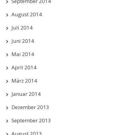
September 2014
August 2014
Juli 2014
Juni 2014
Mai 2014
April 2014
März 2014
Januar 2014
Dezember 2013
September 2013
August 2013