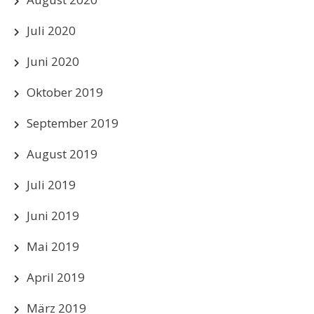
Juli 2020
Juni 2020
Oktober 2019
September 2019
August 2019
Juli 2019
Juni 2019
Mai 2019
April 2019
März 2019