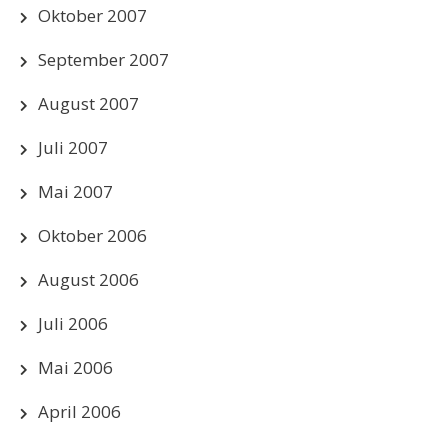
Oktober 2007
September 2007
August 2007
Juli 2007
Mai 2007
Oktober 2006
August 2006
Juli 2006
Mai 2006
April 2006