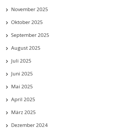
November 2025
Oktober 2025
September 2025
August 2025
Juli 2025
Juni 2025
Mai 2025
April 2025
März 2025
Dezember 2024