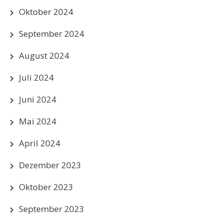
Oktober 2024
September 2024
August 2024
Juli 2024
Juni 2024
Mai 2024
April 2024
Dezember 2023
Oktober 2023
September 2023