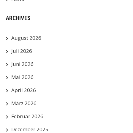
ARCHIVES
August 2026
Juli 2026
Juni 2026
Mai 2026
April 2026
März 2026
Februar 2026
Dezember 2025