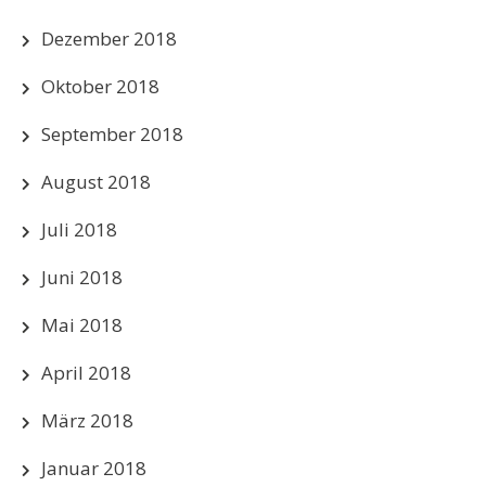
Dezember 2018
Oktober 2018
September 2018
August 2018
Juli 2018
Juni 2018
Mai 2018
April 2018
März 2018
Januar 2018