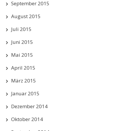
September 2015
August 2015
Juli 2015
Juni 2015
Mai 2015
April 2015
März 2015
Januar 2015
Dezember 2014
Oktober 2014