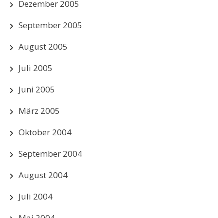
Dezember 2005
September 2005
August 2005
Juli 2005
Juni 2005
März 2005
Oktober 2004
September 2004
August 2004
Juli 2004
Mai 2004