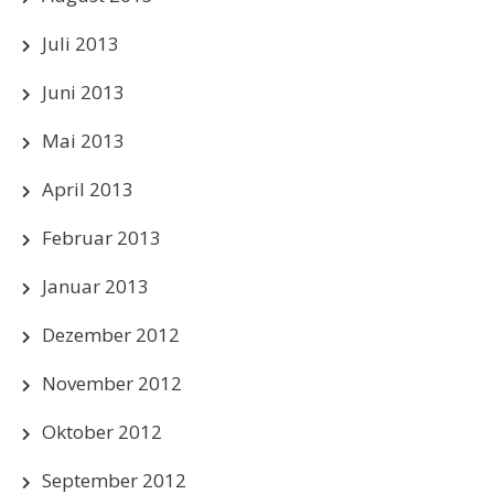
Juli 2013
Juni 2013
Mai 2013
April 2013
Februar 2013
Januar 2013
Dezember 2012
November 2012
Oktober 2012
September 2012