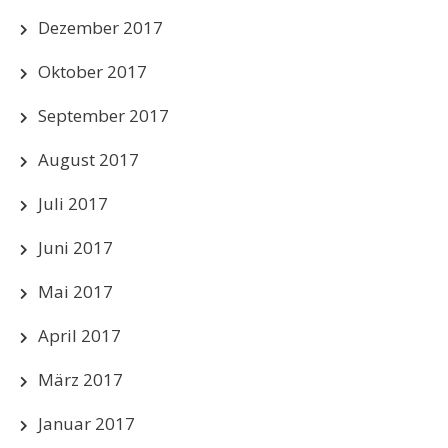
Dezember 2017
Oktober 2017
September 2017
August 2017
Juli 2017
Juni 2017
Mai 2017
April 2017
März 2017
Januar 2017