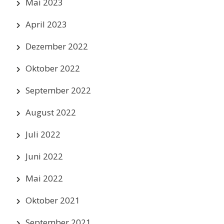
Mai 2023
April 2023
Dezember 2022
Oktober 2022
September 2022
August 2022
Juli 2022
Juni 2022
Mai 2022
Oktober 2021
September 2021