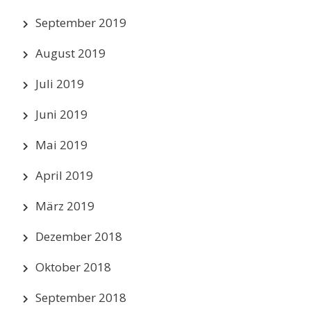
September 2019
August 2019
Juli 2019
Juni 2019
Mai 2019
April 2019
März 2019
Dezember 2018
Oktober 2018
September 2018