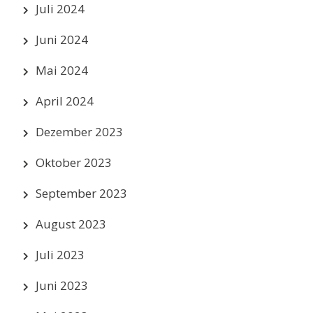
Juli 2024
Juni 2024
Mai 2024
April 2024
Dezember 2023
Oktober 2023
September 2023
August 2023
Juli 2023
Juni 2023