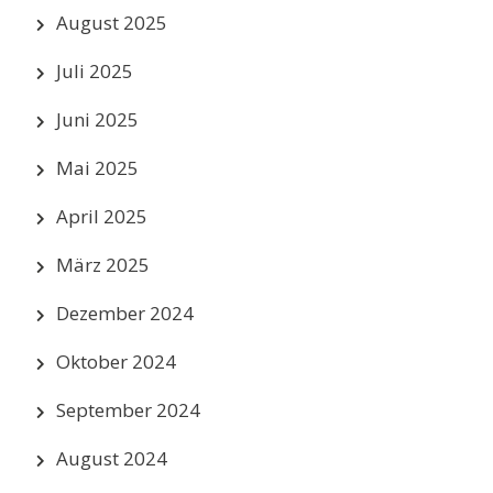
August 2025
Juli 2025
Juni 2025
Mai 2025
April 2025
März 2025
Dezember 2024
Oktober 2024
September 2024
August 2024