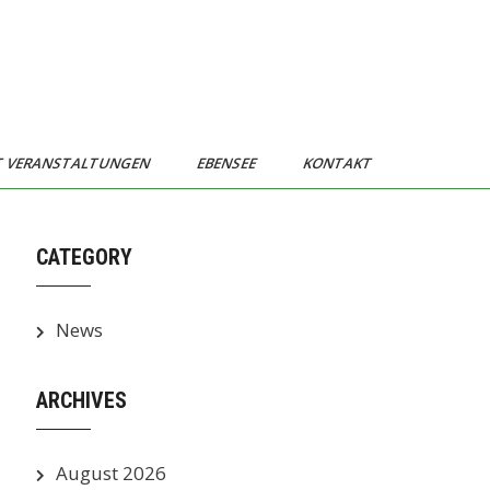
T VERANSTALTUNGEN
EBENSEE
KONTAKT
CATEGORY
News
ARCHIVES
August 2026