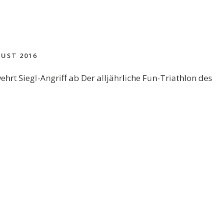
UST 2016
rt Siegl-Angriff ab Der alljährliche Fun-Triathlon des