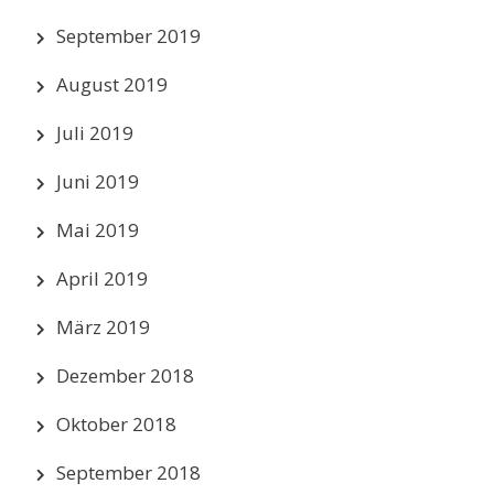
September 2019
August 2019
Juli 2019
Juni 2019
Mai 2019
April 2019
März 2019
Dezember 2018
Oktober 2018
September 2018