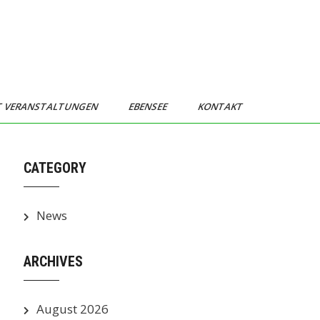
T VERANSTALTUNGEN
EBENSEE
KONTAKT
CATEGORY
News
ARCHIVES
August 2026