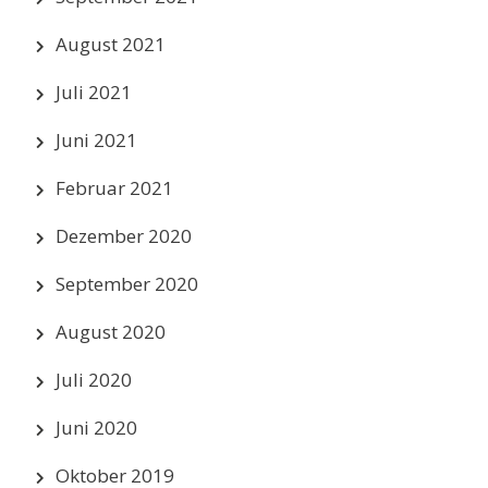
August 2021
Juli 2021
Juni 2021
Februar 2021
Dezember 2020
September 2020
August 2020
Juli 2020
Juni 2020
Oktober 2019