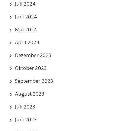
Juli 2024
Juni 2024
Mai 2024
April 2024
Dezember 2023
Oktober 2023
September 2023
August 2023
Juli 2023
Juni 2023