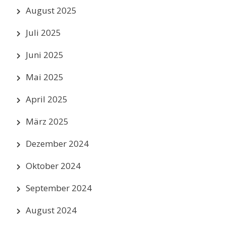
August 2025
Juli 2025
Juni 2025
Mai 2025
April 2025
März 2025
Dezember 2024
Oktober 2024
September 2024
August 2024