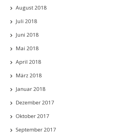
August 2018
Juli 2018
Juni 2018
Mai 2018
April 2018
März 2018
Januar 2018
Dezember 2017
Oktober 2017
September 2017