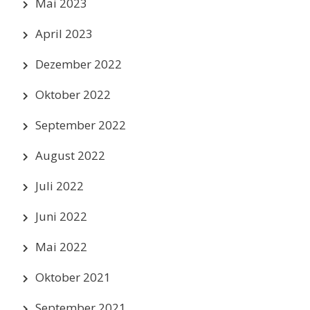
Mai 2023
April 2023
Dezember 2022
Oktober 2022
September 2022
August 2022
Juli 2022
Juni 2022
Mai 2022
Oktober 2021
September 2021