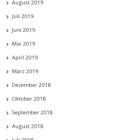
August 2019
Juli 2019
Juni 2019
Mai 2019
April 2019
März 2019
Dezember 2018
Oktober 2018
September 2018
August 2018
Juli 2018