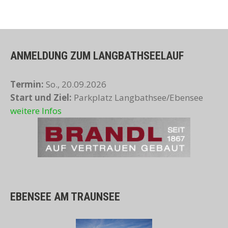
ANMELDUNG ZUM LANGBATHSEELAUF
Termin:
So., 20.09.2026
Start und Ziel:
Parkplatz Langbathsee/Ebensee
weitere Infos
EBENSEE AM TRAUNSEE