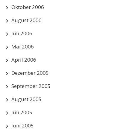
Oktober 2006
August 2006
Juli 2006
Mai 2006
April 2006
Dezember 2005
September 2005
August 2005
Juli 2005
Juni 2005