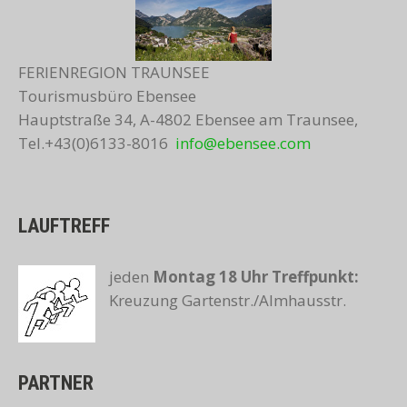
FERIENREGION TRAUNSEE
Tourismusbüro Ebensee
Hauptstraße 34, A-4802 Ebensee am Traunsee,
Tel.+43(0)6133-8016
info@ebensee.com
LAUFTREFF
jeden
Montag 18 Uhr
Treffpunkt:
Kreuzung Gartenstr./Almhausstr.
PARTNER