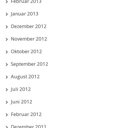
Februar 2013
Januar 2013
Dezember 2012
November 2012
Oktober 2012
September 2012
August 2012
Juli 2012
Juni 2012
Februar 2012
Dezember 2011