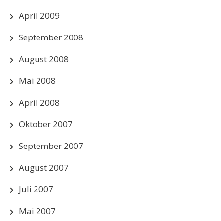
April 2009
September 2008
August 2008
Mai 2008
April 2008
Oktober 2007
September 2007
August 2007
Juli 2007
Mai 2007