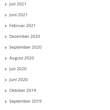
Juli 2021
Juni 2021
Februar 2021
Dezember 2020
September 2020
August 2020
Juli 2020
Juni 2020
Oktober 2019
September 2019