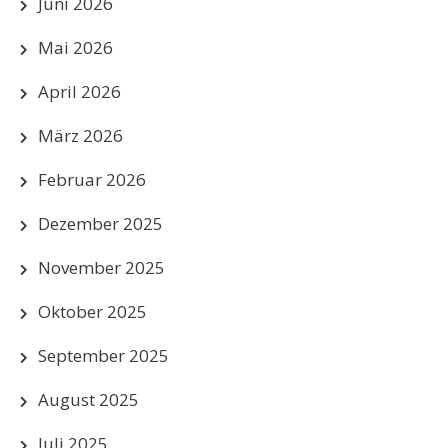
Juni 2026
Mai 2026
April 2026
März 2026
Februar 2026
Dezember 2025
November 2025
Oktober 2025
September 2025
August 2025
Juli 2025