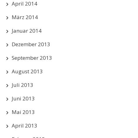
April 2014
März 2014
Januar 2014
Dezember 2013
September 2013
August 2013
Juli 2013
Juni 2013
Mai 2013
April 2013