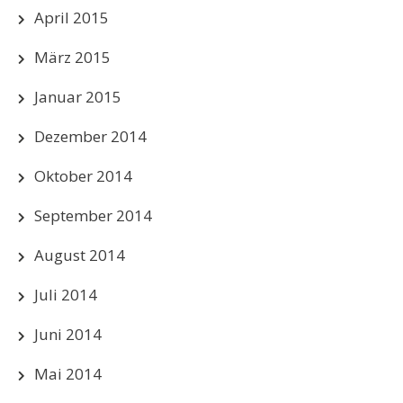
April 2015
März 2015
Januar 2015
Dezember 2014
Oktober 2014
September 2014
August 2014
Juli 2014
Juni 2014
Mai 2014