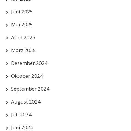
Juni 2025
Mai 2025
April 2025
März 2025
Dezember 2024
Oktober 2024
September 2024
August 2024
Juli 2024
Juni 2024