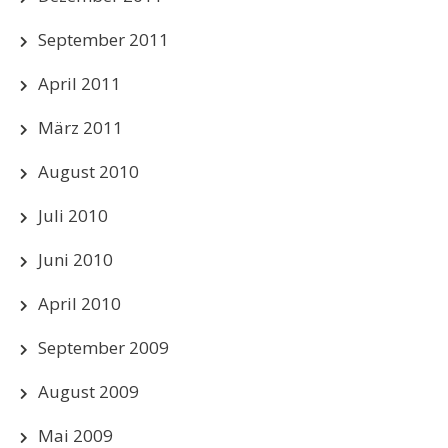
September 2011
April 2011
März 2011
August 2010
Juli 2010
Juni 2010
April 2010
September 2009
August 2009
Mai 2009