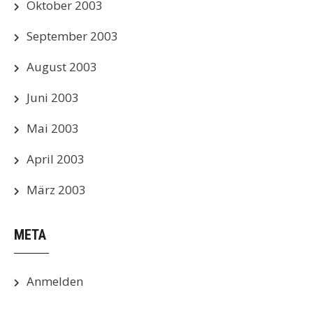
Oktober 2003
September 2003
August 2003
Juni 2003
Mai 2003
April 2003
März 2003
META
Anmelden