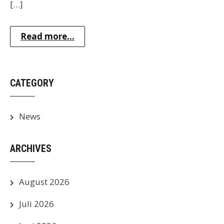
[…]
Read more...
CATEGORY
News
ARCHIVES
August 2026
Juli 2026