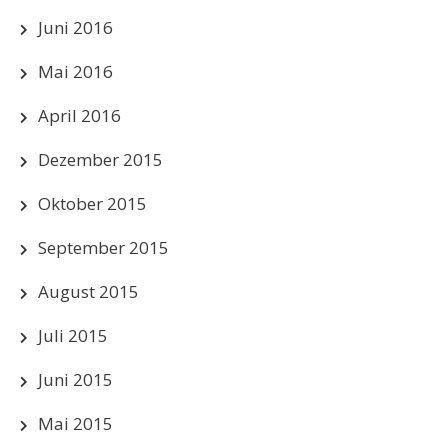
Juni 2016
Mai 2016
April 2016
Dezember 2015
Oktober 2015
September 2015
August 2015
Juli 2015
Juni 2015
Mai 2015