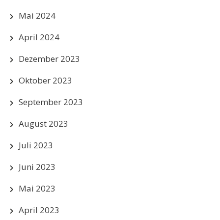
Mai 2024
April 2024
Dezember 2023
Oktober 2023
September 2023
August 2023
Juli 2023
Juni 2023
Mai 2023
April 2023