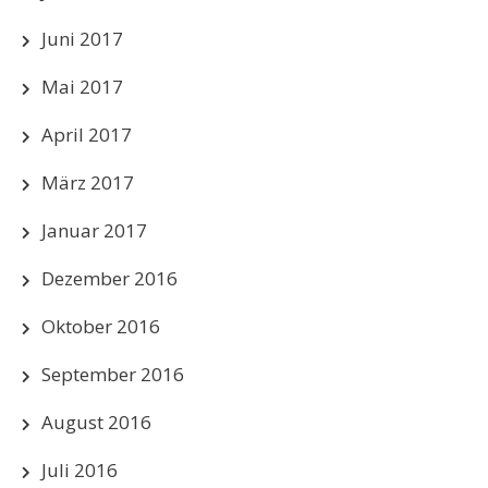
Juni 2017
Mai 2017
April 2017
März 2017
Januar 2017
Dezember 2016
Oktober 2016
September 2016
August 2016
Juli 2016