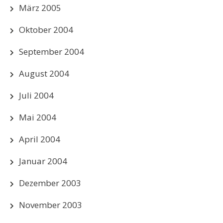
März 2005
Oktober 2004
September 2004
August 2004
Juli 2004
Mai 2004
April 2004
Januar 2004
Dezember 2003
November 2003