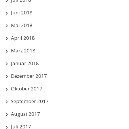
Juni 2018
Mai 2018
April 2018
März 2018
Januar 2018
Dezember 2017
Oktober 2017
September 2017
August 2017
Juli 2017