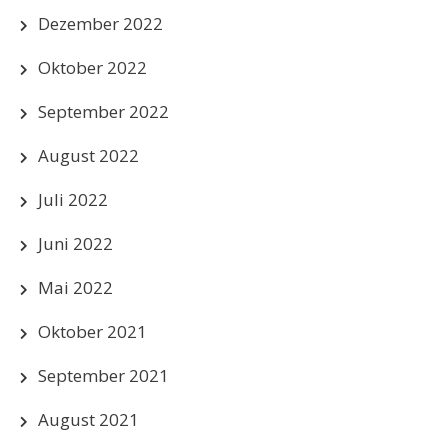
Dezember 2022
Oktober 2022
September 2022
August 2022
Juli 2022
Juni 2022
Mai 2022
Oktober 2021
September 2021
August 2021