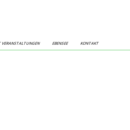
T VERANSTALTUNGEN
EBENSEE
KONTAKT