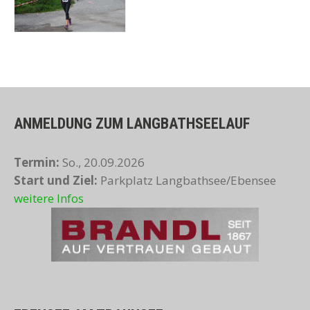
zur Übersicht
ANMELDUNG ZUM LANGBATHSEELAUF
Termin:
So., 20.09.2026
Start und Ziel:
Parkplatz Langbathsee/Ebensee
weitere Infos