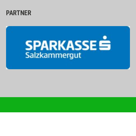
PARTNER