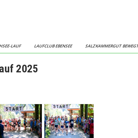
HSEE-LAUF
LAUFCLUB EBENSEE
SALZKAMMERGUT BEWEG
lauf 2025