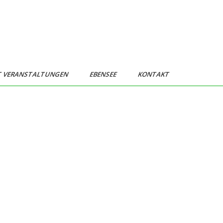
T VERANSTALTUNGEN
EBENSEE
KONTAKT